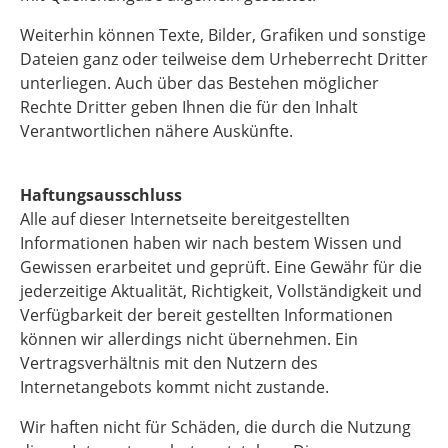
Weiterhin können Texte, Bilder, Grafiken und sonstige
Dateien ganz oder teilweise dem Urheberrecht Dritter
unterliegen. Auch über das Bestehen möglicher
Rechte Dritter geben Ihnen die für den Inhalt
Verantwortlichen nähere Auskünfte.
Haftungsausschluss
Alle auf dieser Internetseite bereitgestellten
Informationen haben wir nach bestem Wissen und
Gewissen erarbeitet und geprüft. Eine Gewähr für die
jederzeitige Aktualität, Richtigkeit, Vollständigkeit und
Verfügbarkeit der bereit gestellten Informationen
können wir allerdings nicht übernehmen. Ein
Vertragsverhältnis mit den Nutzern des
Internetangebots kommt nicht zustande.
Wir haften nicht für Schäden, die durch die Nutzung