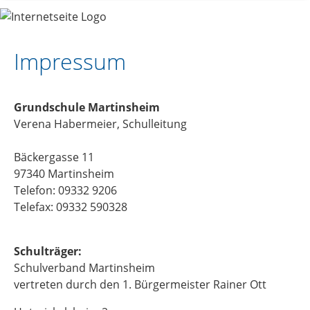
Impressum
Grundschule Martinsheim
Verena Habermeier, Schulleitung
Bäckergasse 11
97340 Martinsheim
Telefon: 09332 9206
Telefax: 09332 590328
Schulträger:
Schulverband Martinsheim
vertreten durch den 1. Bürgermeister Rainer Ott