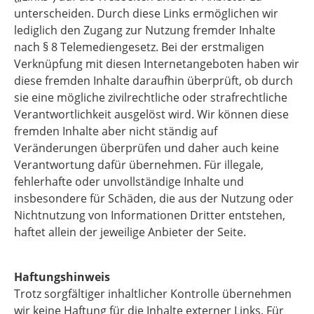
unterscheiden. Durch diese Links ermöglichen wir
lediglich den Zugang zur Nutzung fremder Inhalte
nach § 8 Telemediengesetz. Bei der erstmaligen
Verknüpfung mit diesen Internetangeboten haben wir
diese fremden Inhalte daraufhin überprüft, ob durch
sie eine mögliche zivilrechtliche oder strafrechtliche
Verantwortlichkeit ausgelöst wird. Wir können diese
fremden Inhalte aber nicht ständig auf
Veränderungen überprüfen und daher auch keine
Verantwortung dafür übernehmen. Für illegale,
fehlerhafte oder unvollständige Inhalte und
insbesondere für Schäden, die aus der Nutzung oder
Nichtnutzung von Informationen Dritter entstehen,
haftet allein der jeweilige Anbieter der Seite.
Haftungshinweis
Trotz sorgfältiger inhaltlicher Kontrolle übernehmen
wir keine Haftung für die Inhalte externer Links. Für