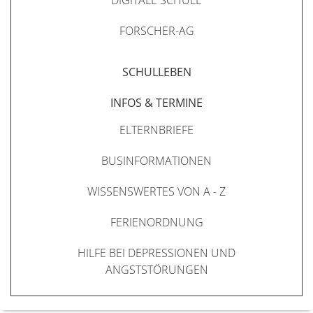
DIGITALE SCHULE
FORSCHER-AG
SCHULLEBEN
INFOS & TERMINE
ELTERNBRIEFE
BUSINFORMATIONEN
WISSENSWERTES VON A - Z
FERIENORDNUNG
HILFE BEI DEPRESSIONEN UND
ANGSTSTÖRUNGEN