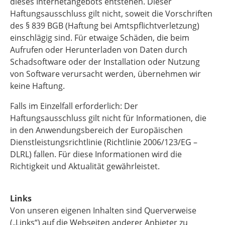
dieses Internetangebots entstehen. Dieser
Haftungsausschluss gilt nicht, soweit die Vorschriften
des § 839 BGB (Haftung bei Amtspflichtverletzung)
einschlägig sind. Für etwaige Schäden, die beim
Aufrufen oder Herunterladen von Daten durch
Schadsoftware oder der Installation oder Nutzung
von Software verursacht werden, übernehmen wir
keine Haftung.
Falls im Einzelfall erforderlich: Der
Haftungsausschluss gilt nicht für Informationen, die
in den Anwendungsbereich der Europäischen
Dienstleistungsrichtlinie (Richtlinie 2006/123/EG –
DLRL) fallen. Für diese Informationen wird die
Richtigkeit und Aktualität gewährleistet.
Links
Von unseren eigenen Inhalten sind Querverweise
(„Links“) auf die Webseiten anderer Anbieter zu