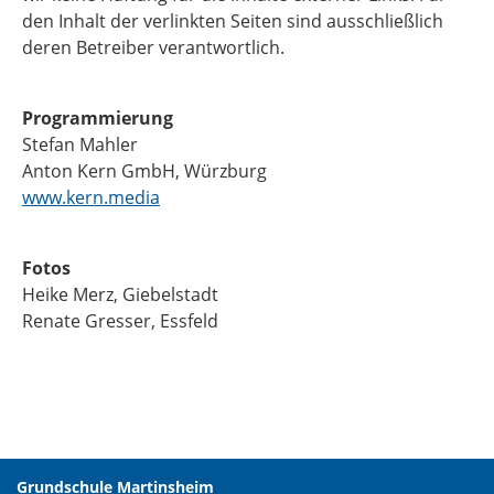
den Inhalt der verlinkten Seiten sind ausschließlich
deren Betreiber verantwortlich.
Programmierung
Stefan Mahler
Anton Kern GmbH, Würzburg
www.kern.media
Fotos
Heike Merz, Giebelstadt
Renate Gresser, Essfeld
Grundschule Martinsheim