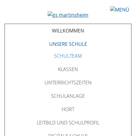
WILLKOMMEN
UNSERE SCHULE
SCHULTEAM
KLASSEN
UNTERRICHTSZEITEN
SCHULANLAGE
HORT
LEITBILD UND SCHULPROFIL