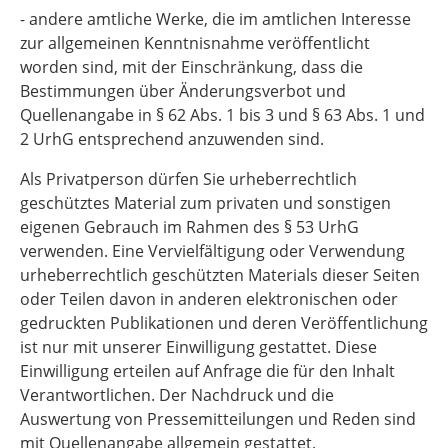
- andere amtliche Werke, die im amtlichen Interesse
zur allgemeinen Kenntnisnahme veröffentlicht
worden sind, mit der Einschränkung, dass die
Bestimmungen über Änderungsverbot und
Quellenangabe in § 62 Abs. 1 bis 3 und § 63 Abs. 1 und
2 UrhG entsprechend anzuwenden sind.
Als Privatperson dürfen Sie urheberrechtlich
geschütztes Material zum privaten und sonstigen
eigenen Gebrauch im Rahmen des § 53 UrhG
verwenden. Eine Vervielfältigung oder Verwendung
urheberrechtlich geschützten Materials dieser Seiten
oder Teilen davon in anderen elektronischen oder
gedruckten Publikationen und deren Veröffentlichung
ist nur mit unserer Einwilligung gestattet. Diese
Einwilligung erteilen auf Anfrage die für den Inhalt
Verantwortlichen. Der Nachdruck und die
Auswertung von Pressemitteilungen und Reden sind
mit Quellenangabe allgemein gestattet.