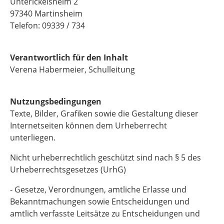
Unterickelsheim 2
97340 Martinsheim
Telefon: 09339 / 734
Verantwortlich für den Inhalt
Verena Habermeier, Schulleitung
Nutzungsbedingungen
Texte, Bilder, Grafiken sowie die Gestaltung dieser
Internetseiten können dem Urheberrecht
unterliegen.
Nicht urheberrechtlich geschützt sind nach § 5 des
Urheberrechtsgesetzes (UrhG)
- Gesetze, Verordnungen, amtliche Erlasse und
Bekanntmachungen sowie Entscheidungen und
amtlich verfasste Leitsätze zu Entscheidungen und