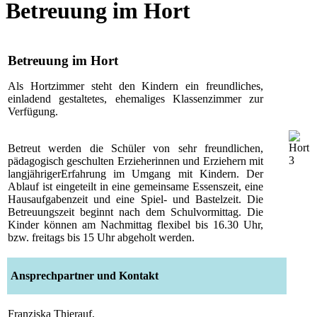
Betreuung im Hort
Betreuung im Hort
Als Hortzimmer steht den Kindern ein freundliches,
einladend gestaltetes, ehemaliges Klassenzimmer zur
Verfügung.
Betreut werden die Schüler von sehr freundlichen,
pädagogisch geschulten Erzieherinnen und Erziehern mit
langjährigerErfahrung im Umgang mit Kindern. Der
Ablauf ist eingeteilt in eine gemeinsame Essenszeit, eine
Hausaufgabenzeit und eine Spiel- und Bastelzeit. Die
Betreuungszeit beginnt nach dem Schulvormittag. Die
Kinder können am Nachmittag flexibel bis 16.30 Uhr,
bzw. freitags bis 15 Uhr abgeholt werden.
Ansprechpartner und Kontakt
Franziska Thierauf,