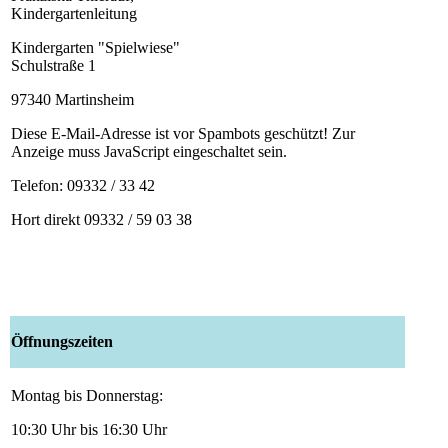
Kindergartenleitung
Kindergarten "Spielwiese"
Schulstraße 1
97340 Martinsheim
Diese E-Mail-Adresse ist vor Spambots geschützt! Zur
Anzeige muss JavaScript eingeschaltet sein.
Telefon: 09332 / 33 42
Hort direkt 09332 / 59 03 38
Öffnungszeiten
Montag bis Donnerstag:
10:30 Uhr bis 16:30 Uhr